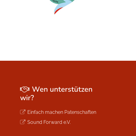
Wen unterstützen
wir?
Einfach machen Patenschaften
Sound Forward e.V.