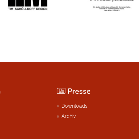
n
Presse
Downloads
Archiv