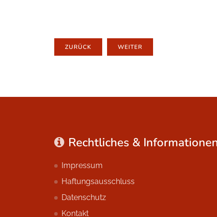
ZURÜCK
WEITER
Rechtliches & Informatione
Impressum
Haftungsausschluss
Datenschutz
Kontakt