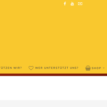
TÜTZEN WIR?
WER UNTERSTÜTZT UNS?
SHOP