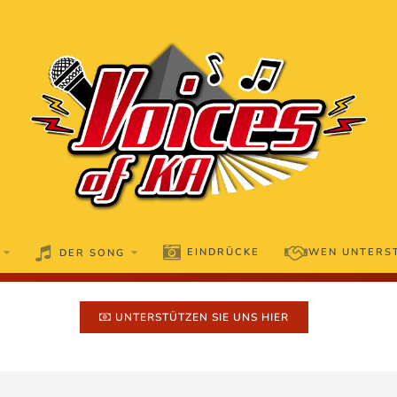
EINDRÜCKE
WEN UNTERS
DER SONG
UNTERSTÜTZEN SIE UNS HIER