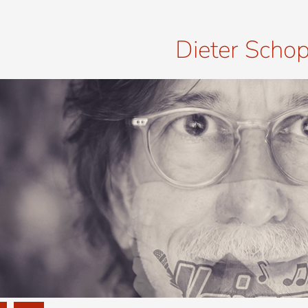
Dieter Scho