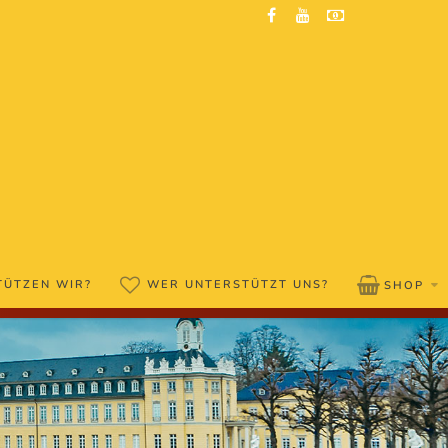
TÜTZEN WIR?
WER UNTERSTÜTZT UNS?
SHOP