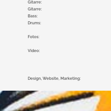
Gitarre:
Gitarre:
Bass:
Drums:
Fotos:
Video:
Design, Website, Marketing: