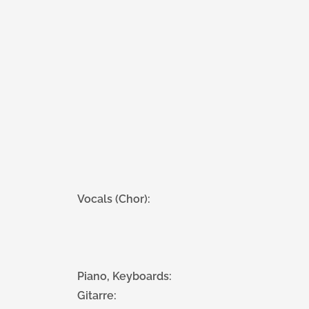
Vocals (Chor):
Piano, Keyboards:
Gitarre: