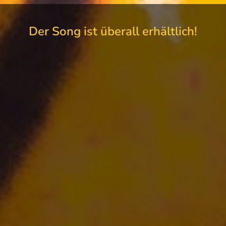
Der Song ist überall erhältlich!