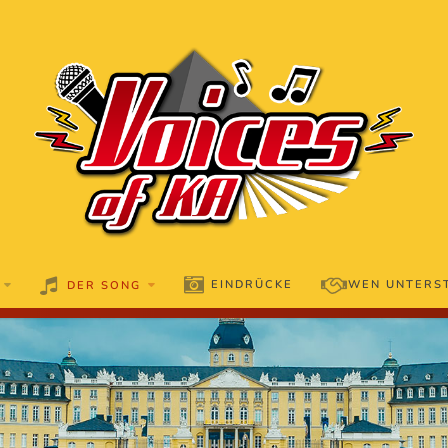
EINDRÜCKE
WEN UNTERS
DER SONG