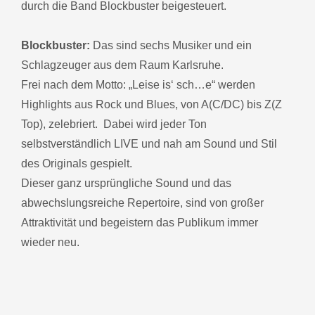
durch die Band Blockbuster beigesteuert.
Blockbuster:
Das sind sechs Musiker und ein
Schlagzeuger aus dem Raum Karlsruhe.
Frei nach dem Motto: „Leise is‘ sch…e“ werden
Highlights aus Rock und Blues, von A(C/DC) bis Z(Z
Top), zelebriert. Dabei wird jeder Ton
selbstverständlich LIVE und nah am Sound und Stil
des Originals gespielt.
Dieser ganz ursprüngliche Sound und das
abwechslungsreiche Repertoire, sind von großer
Attraktivität und begeistern das Publikum immer
wieder neu.