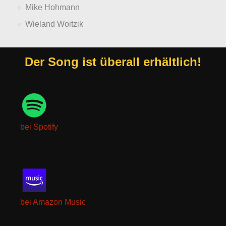
Mike Hohmann
Wieland Woitzik
Der Song ist überall erhältlich!
bei Spotify
bei Amazon Music