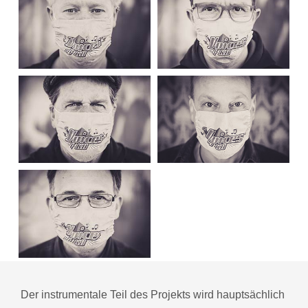
Der instrumentale Teil des Projekts wird hauptsächlich