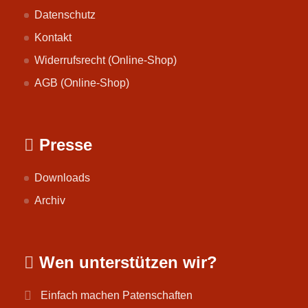
Datenschutz
Kontakt
Widerrufsrecht (Online-Shop)
AGB (Online-Shop)
Presse
Downloads
Archiv
Wen unterstützen wir?
Einfach machen Patenschaften