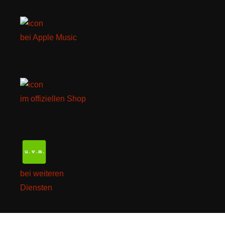
bei Apple Music
im offiziellen Shop
bei weiteren
Diensten