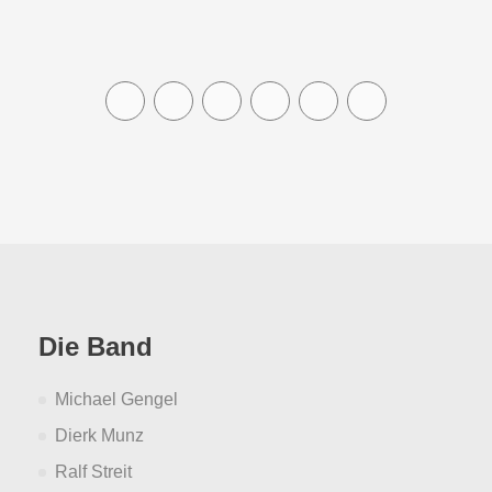
Die Band
Michael Gengel
Dierk Munz
Ralf Streit