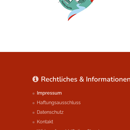
Rechtliches & Informatione
Impressum
Haftungsausschluss
Datenschutz
Kontakt