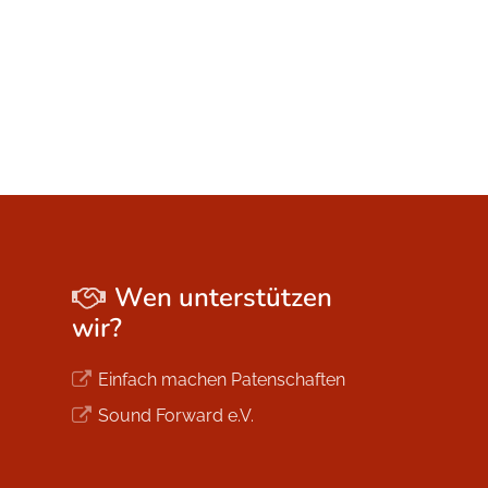
Wen unterstützen
wir?
Einfach machen Patenschaften
Sound Forward e.V.