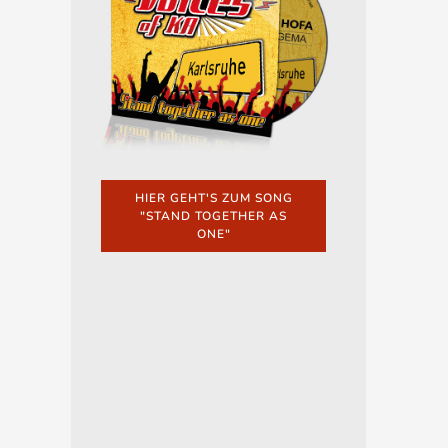
HIER GEHT'S ZUM SONG
"STAND TOGETHER AS
ONE"