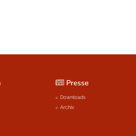
n
Presse
Downloads
Archiv