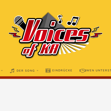
EINDRÜCKE
WEN UNTERS
DER SONG