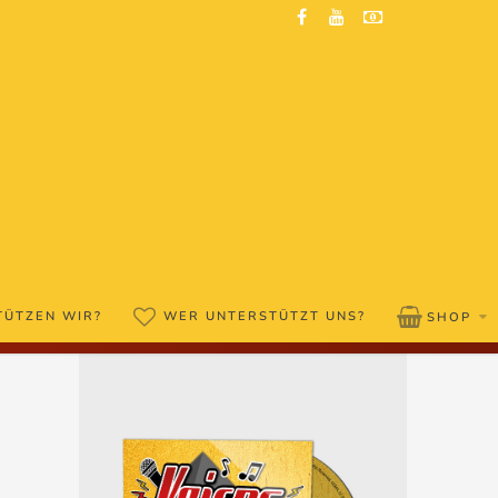
TÜTZEN WIR?
WER UNTERSTÜTZT UNS?
SHOP