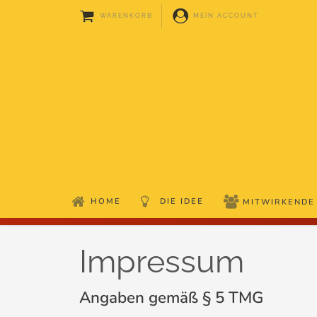
WARENKORB
MEIN ACCOUNT
HOME
DIE IDEE
MITWIRKENDE
Impressum
Angaben gemäß § 5 TMG