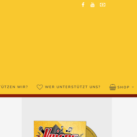
TÜTZEN WIR?
WER UNTERSTÜTZT UNS?
SHOP