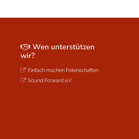
Wen unterstützen
wir?
Einfach machen Patenschaften
Sound Forward e.V.