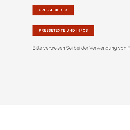
PRESSEBILDER
PRESSETEXTE UND INFOS
Bitte verweisen Sei bei der Verwendung von 