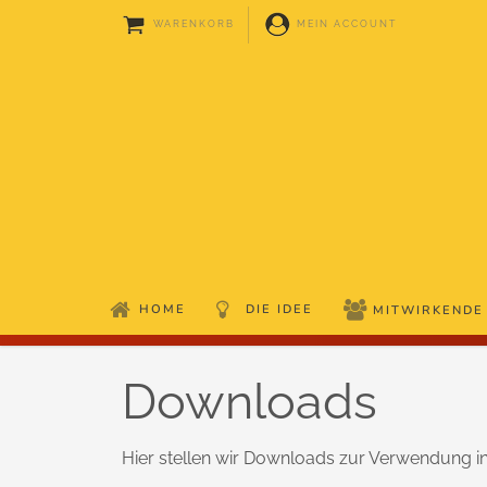
WARENKORB
MEIN ACCOUNT
HOME
DIE IDEE
MITWIRKENDE
Downloads
Hier stellen wir Downloads zur Verwendung in