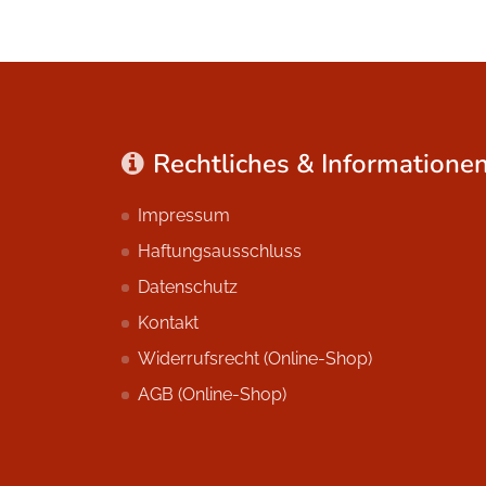
Rechtliches & Informatione
Impressum
Haftungsausschluss
Datenschutz
Kontakt
Widerrufsrecht (Online-Shop)
AGB (Online-Shop)