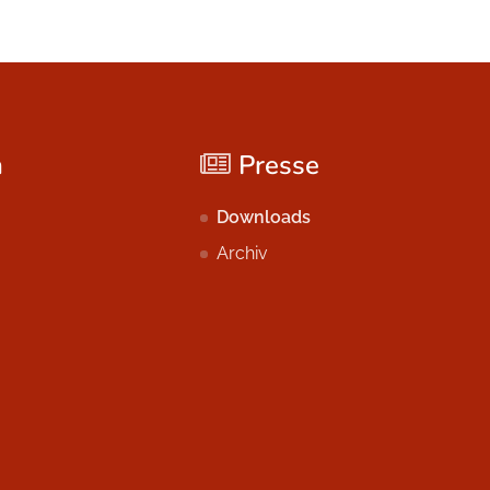
n
Presse
Downloads
Archiv