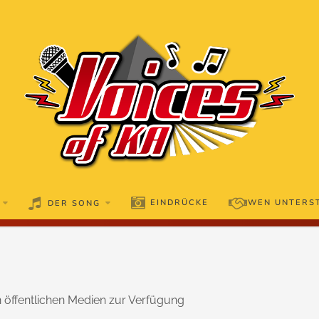
EINDRÜCKE
WEN UNTERS
DER SONG
 öffentlichen Medien zur Verfügung