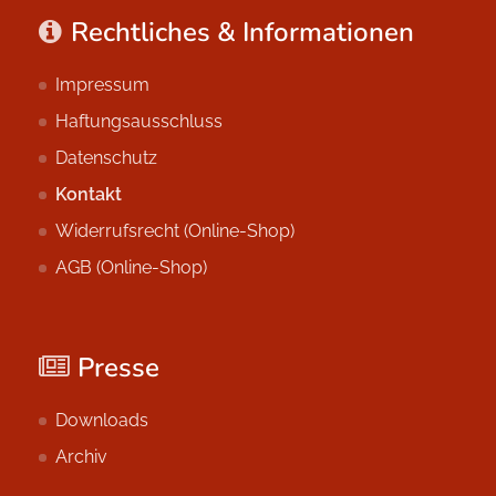
Rechtliches & Informationen
Impressum
Haftungsausschluss
Datenschutz
Kontakt
Widerrufsrecht (Online-Shop)
AGB (Online-Shop)
Presse
Downloads
Archiv