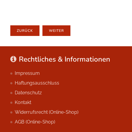
ZURÜCK
WEITER
Rechtliches & Informationen
Impressum
Haftungsausschluss
Datenschutz
Kontakt
Widerrufsrecht (Online-Shop)
AGB (Online-Shop)