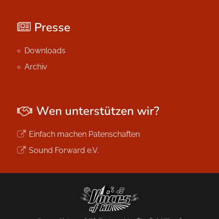
Presse
Downloads
Archiv
Wen unterstützen wir?
Einfach machen Patenschaften
Sound Forward e.V.