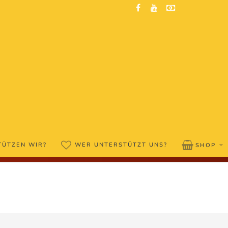
TÜTZEN WIR?
WER UNTERSTÜTZT UNS?
SHOP