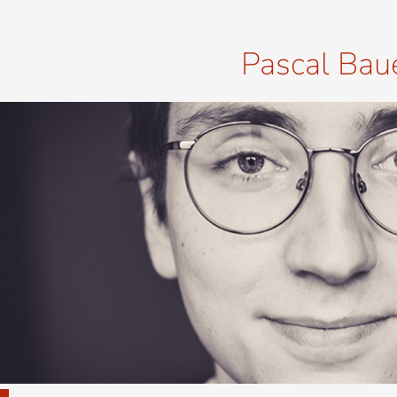
Pascal Bau