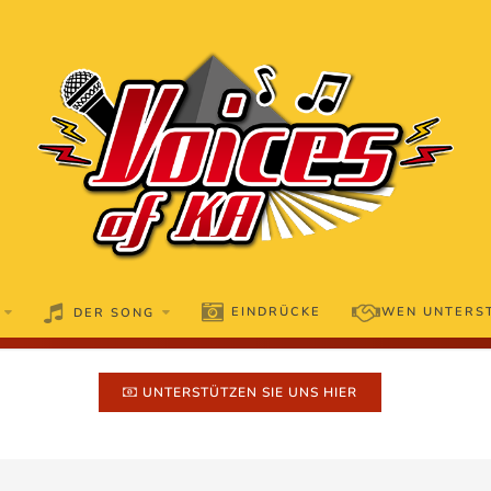
EINDRÜCKE
WEN UNTERS
DER SONG
UNTERSTÜTZEN SIE UNS HIER