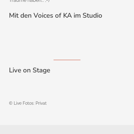
Träume haben... ;-)
Mit den Voices of KA im Studio
Live on Stage
© Live Fotos: Privat