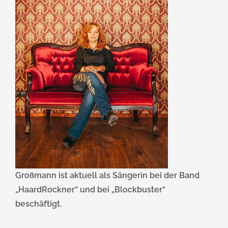
Großmann ist aktuell als Sängerin bei der Band
„HaardRockner“ und bei „Blockbuster“
beschäftigt.