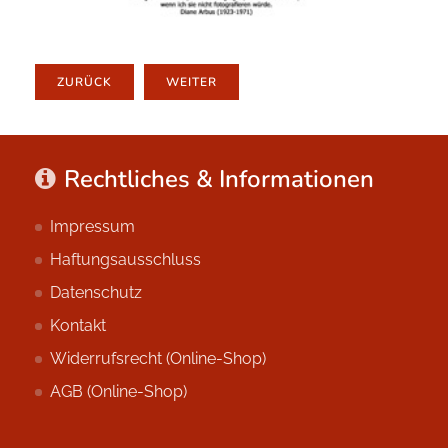
ZURÜCK
WEITER
Rechtliches & Informationen
Impressum
Haftungsausschluss
Datenschutz
Kontakt
Widerrufsrecht (Online-Shop)
AGB (Online-Shop)