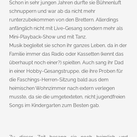
Schon in sehr jungen Jahren durfte sie Bühnenluft
schnuppern und war ab da nicht mehr
runterzubekommen von den Brettern. Allerdings
anfänglich nicht mit Live-Gesang sondern mehr als
Mini-Playback-Show und mit Tanz.
Musik begleitet sie schon ihr ganzes Leben, da in der
Familie immer das Radio oder Kassetten (kennt das
überhaupt noch einer?) spielten. Auch sang ihr Dad
in einer Hobby-Gesangstruppe, die ihre Proben für
die Faschings-Herren-Sitzung bald aus dem
heimischen Wohnzimmer nach extern verlegen
musste, da sie die umgetexteten, nicht jugendfreien
Songs im Kindergarten zum Besten gab.