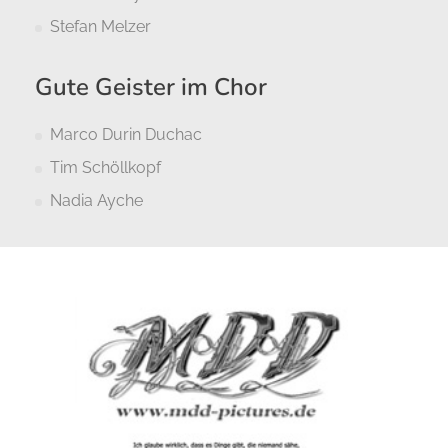
Stefan Melzer
Gute Geister im Chor
Marco Durin Duchac
Tim Schöllkopf
Nadia Ayche